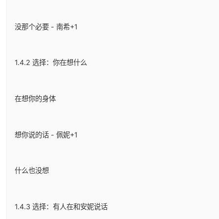
没那个必要 - 南希+1
1.4.2 选择：你在想什么
在想你的身体
想你说的话 - 佩妮+1
什么也没想
1.4.3 选择：有人在和安妮说话