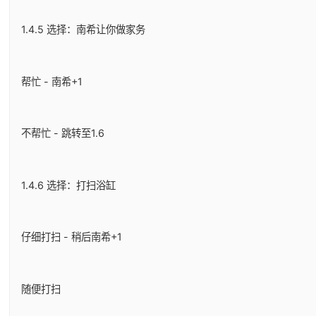
1.4.5 选择：南希让你做家务
帮忙 - 南希+1
不帮忙 - 跳转至1.6
1.4.6 选择：打扫浴缸
仔细打扫 - 稍后南希+1
随便打扫