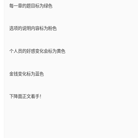
每一章的题目标为绿色
选项的说明内容标为粉色
个人员的好感变化会标为黄色
金钱变化标为蓝色
下降面正文着手！