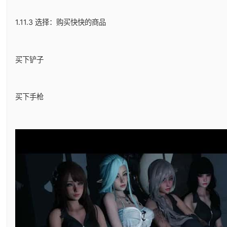
1.11.3 选择：购买快快的商品
买下铲子
买下手枪