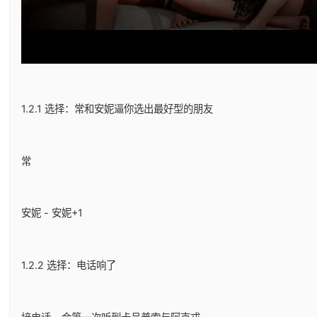
1.2.1 选择：常和安妮逼你选出最好型的朋友
常
安妮 - 安妮+1
1.2.2 选择：电话响了