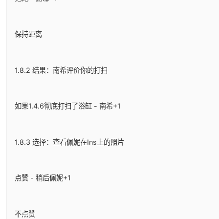
保持距离
1.8.2 结果：南希评价你的打扫
如果1.4.6彻底打扫了浴缸 - 南希+1
1.8.3 选择：查看佩妮在Ins上的照片
点赞 - 稍后佩妮+1
不点赞