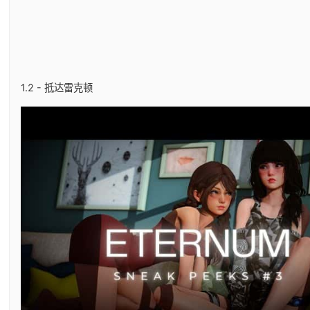
1.2 - 抵达雷克顿