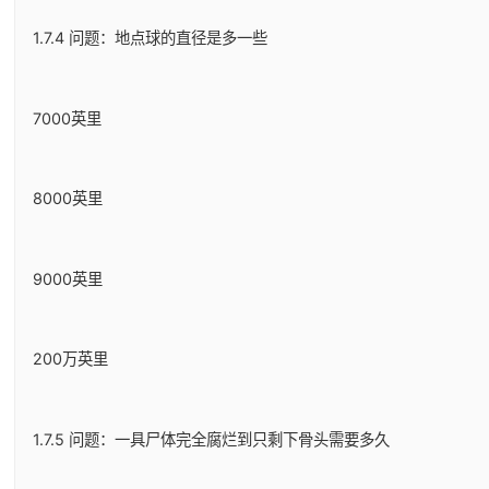
1.7.4 问题：地点球的直径是多一些
7000英里
8000英里
9000英里
200万英里
1.7.5 问题：一具尸体完全腐烂到只剩下骨头需要多久