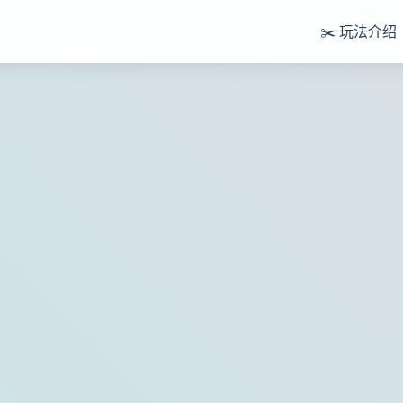
✂️ 玩法介绍