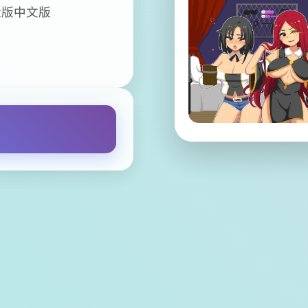
近版中文版