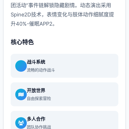
团活动”事件链解锁隐藏剧情。动态演出采用
Spine2D技术，表情变化与肢体动作细腻度提
升40%-催眠APP2。
核心特色
战斗系统
流畅的动作战斗
开放世界
自由探索冒险
多人合作
团队协作挑战