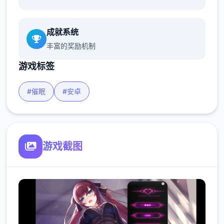
成就系统
丰富的奖励机制
游戏标签
#催眠
#安卓
游戏截图