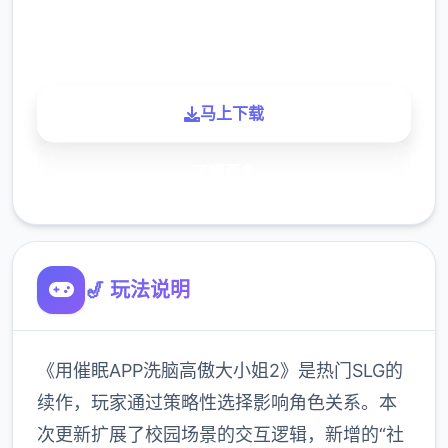
900K
玩家
马上下载
了解更多
🎷 玩法说明
《用催眠APP洗脑高傲大小姐2》是热门SLG的
续作，玩家通过策略性选择影响角色关系。本
次更新扩展了校园场景的交互逻辑，新增的“社