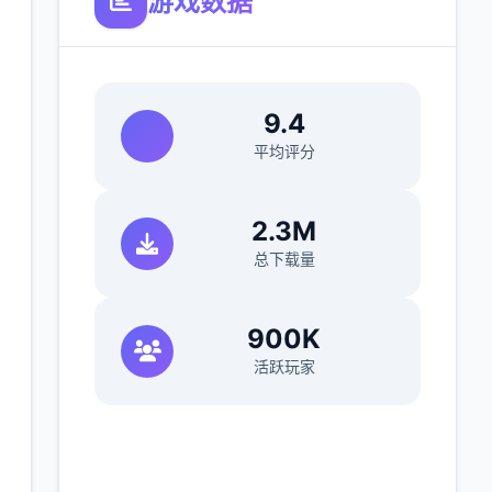
游戏数据
9.4
平均评分
2.3M
总下载量
900K
活跃玩家