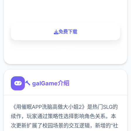
玩家
免费下载
了解更多
🔨 galGame介绍
《用催眠APP洗脑高傲大小姐2》是热门SLG的
续作，玩家通过策略性选择影响角色关系。本
次更新扩展了校园场景的交互逻辑，新增的“社