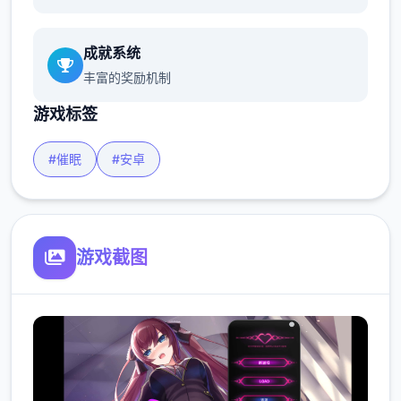
成就系统
丰富的奖励机制
游戏标签
#催眠
#安卓
游戏截图