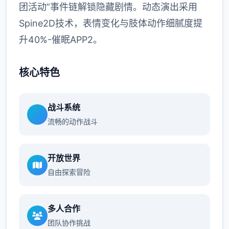
团活动”事件链解锁隐藏剧情。动态演出采用
Spine2D技术，表情变化与肢体动作细腻度提
升40%-催眠APP2。
核心特色
战斗系统
流畅的动作战斗
开放世界
自由探索冒险
多人合作
团队协作挑战