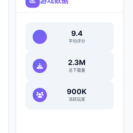
游戏数据
9.4
平均评分
2.3M
总下载量
900K
活跃玩家