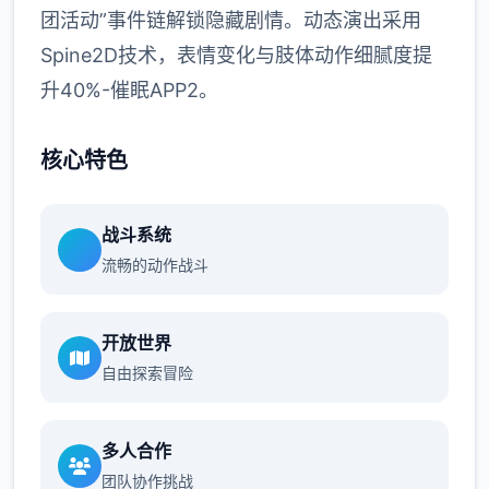
团活动”事件链解锁隐藏剧情。动态演出采用
Spine2D技术，表情变化与肢体动作细腻度提
升40%-催眠APP2。
核心特色
战斗系统
流畅的动作战斗
开放世界
自由探索冒险
多人合作
团队协作挑战