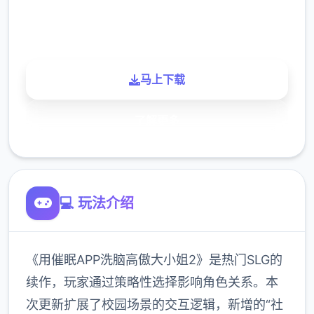
900K
玩家
马上下载
了解更多
💻 玩法介绍
《用催眠APP洗脑高傲大小姐2》是热门SLG的
续作，玩家通过策略性选择影响角色关系。本
次更新扩展了校园场景的交互逻辑，新增的“社