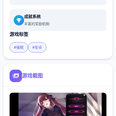
成就系统
丰富的奖励机制
游戏标签
#催眠
#安卓
游戏截图