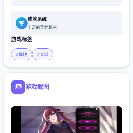
成就系统
丰富的奖励机制
游戏标签
#催眠
#安卓
游戏截图