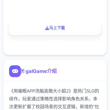
900K
玩家
马上下载
了解更多
🃏 galGame介绍
《用催眠APP洗脑高傲大小姐2》是热门SLG的
续作，玩家通过策略性选择影响角色关系。本
次更新扩展了校园场景的交互逻辑，新增的“社