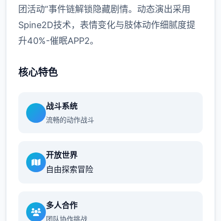
团活动”事件链解锁隐藏剧情。动态演出采用
Spine2D技术，表情变化与肢体动作细腻度提
升40%-催眠APP2。
核心特色
战斗系统
流畅的动作战斗
开放世界
自由探索冒险
多人合作
团队协作挑战