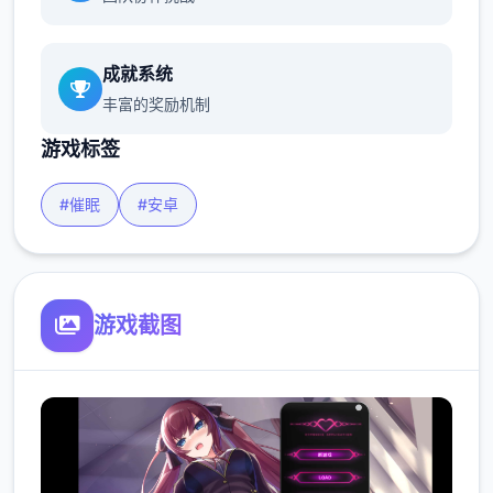
成就系统
丰富的奖励机制
游戏标签
#催眠
#安卓
游戏截图