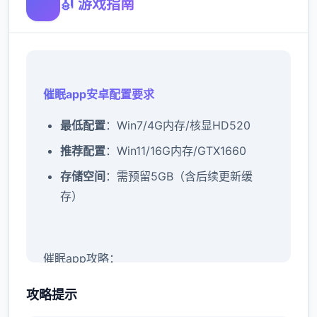
🎻 游戏指南
催眠app安卓配置要求
​最低配置​
​：Win7/4G内存/核显HD520
​推荐配置​
​：Win11/16G内存/GTX1660
​存储空间​
​：需预留5GB（含后续更新缓
存）
催眠app攻略：
攻略提示