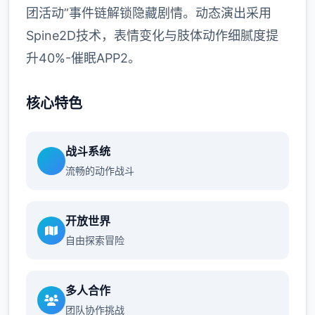
团活动”事件链解锁隐藏剧情。动态演出采用
Spine2D技术，表情变化与肢体动作细腻度提
升40%-催眠APP2。
核心特色
战斗系统
流畅的动作战斗
开放世界
自由探索冒险
多人合作
团队协作挑战