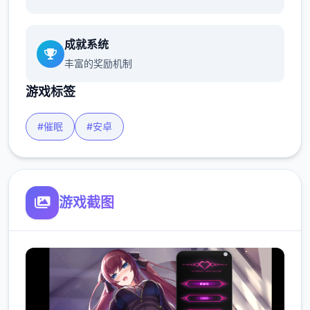
成就系统
丰富的奖励机制
游戏标签
#催眠
#安卓
游戏截图