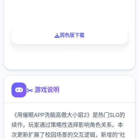
900K
玩家
润色版下载
了解更多
✂️ 游戏说明
《用催眠APP洗脑高傲大小姐2》是热门SLG的
续作，玩家通过策略性选择影响角色关系。本
次更新扩展了校园场景的交互逻辑，新增的“社