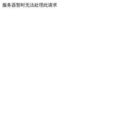
服务器暂时无法处理此请求