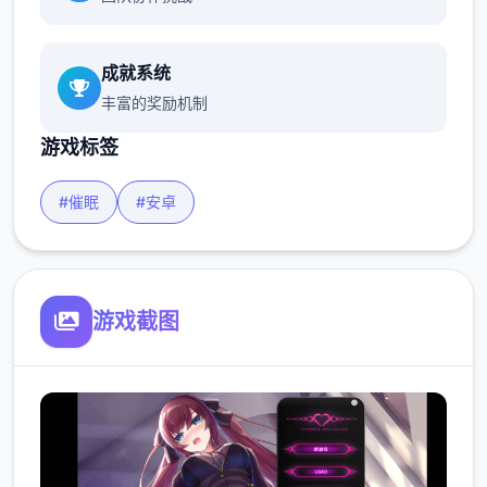
成就系统
丰富的奖励机制
游戏标签
#催眠
#安卓
游戏截图