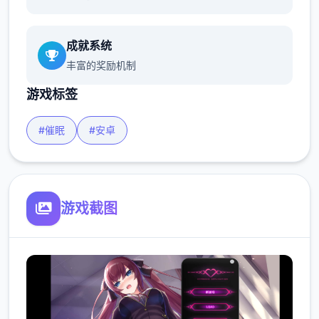
成就系统
丰富的奖励机制
游戏标签
#催眠
#安卓
游戏截图