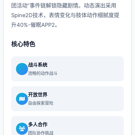
团活动”事件链解锁隐藏剧情。动态演出采用
Spine2D技术，表情变化与肢体动作细腻度提
升40%-催眠APP2。
核心特色
战斗系统
流畅的动作战斗
开放世界
自由探索冒险
多人合作
团队协作挑战