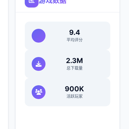
游戏数据
9.4
平均评分
2.3M
总下载量
900K
活跃玩家