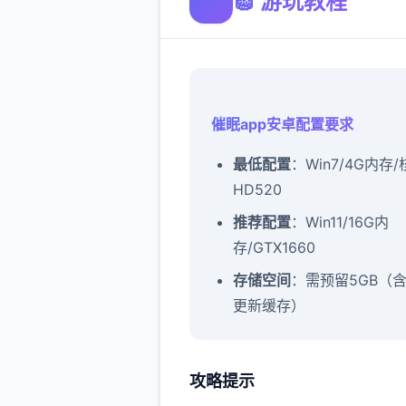
🧽 游玩教程
催眠app安卓配置要求
​最低配置​
​：Win7/4G内存
HD520
​推荐配置​
​：Win11/16G内
存/GTX1660
​存储空间​
​：需预留5GB（
更新缓存）
攻略提示