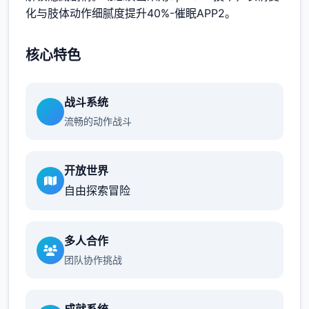
化与肢体动作细腻度提升40%-催眠APP2。
核心特色
战斗系统
流畅的动作战斗
开放世界
自由探索冒险
多人合作
团队协作挑战