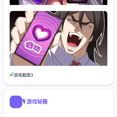
🎙️ 游戏秘籍