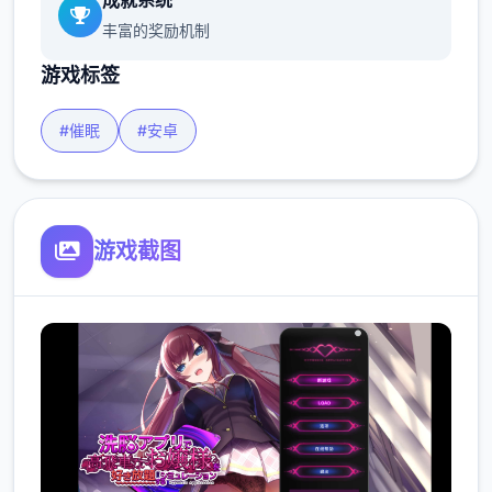
成就系统
丰富的奖励机制
游戏标签
#催眠
#安卓
游戏截图