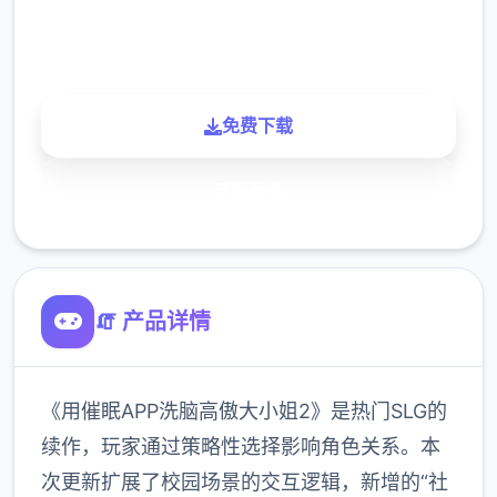
900K
玩家
免费下载
了解更多
🧯 产品详情
《用催眠APP洗脑高傲大小姐2》是热门SLG的
续作，玩家通过策略性选择影响角色关系。本
次更新扩展了校园场景的交互逻辑，新增的“社