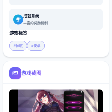
成就系统
丰富的奖励机制
游戏标签
#催眠
#安卓
游戏截图