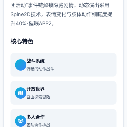
团活动”事件链解锁隐藏剧情。动态演出采用
Spine2D技术，表情变化与肢体动作细腻度提
升40%-催眠APP2。
核心特色
战斗系统
流畅的动作战斗
开放世界
自由探索冒险
多人合作
团队协作挑战