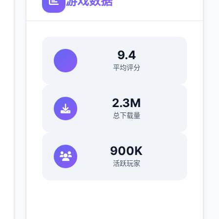
游戏数据
9.4
平均评分
2.3M
总下载量
900K
活跃玩家