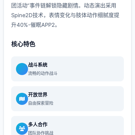
团活动”事件链解锁隐藏剧情。动态演出采用
Spine2D技术，表情变化与肢体动作细腻度提
升40%-催眠APP2。
核心特色
战斗系统
流畅的动作战斗
开放世界
自由探索冒险
多人合作
团队协作挑战