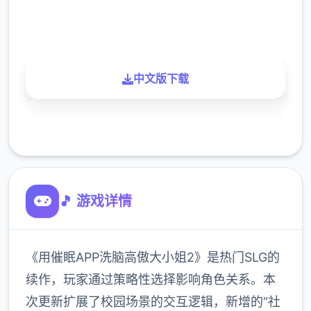
900K
玩家
中文版下载
了解更多
🎵 游戏详情
《用催眠APP洗脑高傲大小姐2》是热门SLG的
续作，玩家通过策略性选择影响角色关系。本
次更新扩展了校园场景的交互逻辑，新增的“社