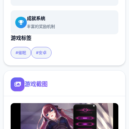
成就系统
丰富的奖励机制
游戏标签
#催眠
#安卓
游戏截图