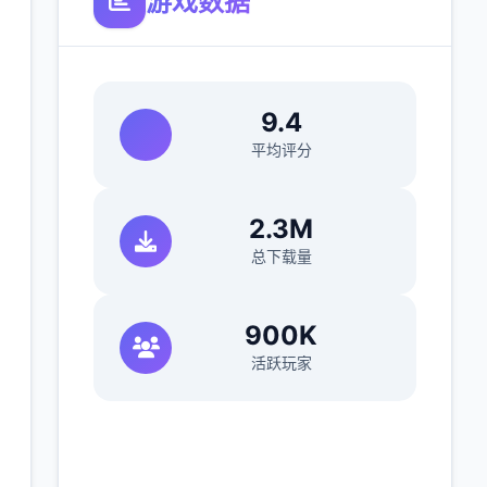
游戏数据
9.4
平均评分
2.3M
总下载量
900K
活跃玩家