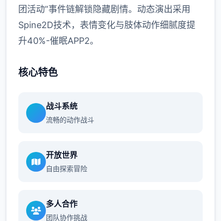
团活动”事件链解锁隐藏剧情。动态演出采用
Spine2D技术，表情变化与肢体动作细腻度提
升40%-催眠APP2。
核心特色
战斗系统
流畅的动作战斗
开放世界
自由探索冒险
多人合作
团队协作挑战