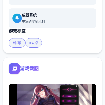
成就系统
丰富的奖励机制
游戏标签
#催眠
#安卓
游戏截图