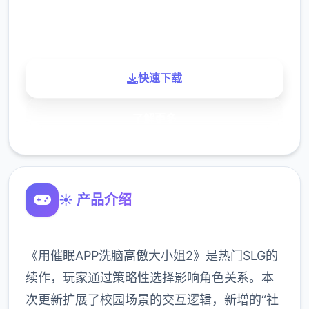
900K
玩家
快速下载
了解更多
☀️ 产品介绍
《用催眠APP洗脑高傲大小姐2》是热门SLG的
续作，玩家通过策略性选择影响角色关系。本
次更新扩展了校园场景的交互逻辑，新增的“社