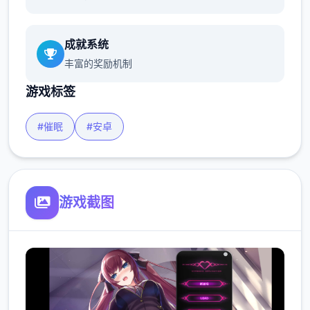
成就系统
丰富的奖励机制
游戏标签
#催眠
#安卓
游戏截图