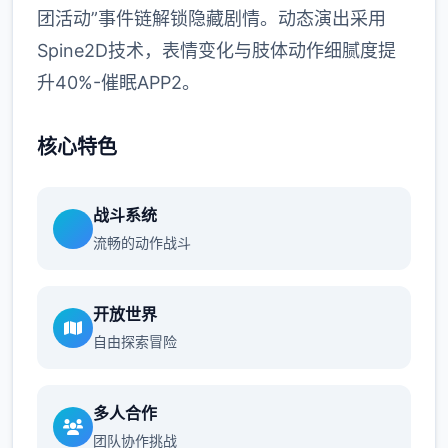
团活动”事件链解锁隐藏剧情。动态演出采用
Spine2D技术，表情变化与肢体动作细腻度提
升40%-催眠APP2。
核心特色
战斗系统
流畅的动作战斗
开放世界
自由探索冒险
多人合作
团队协作挑战