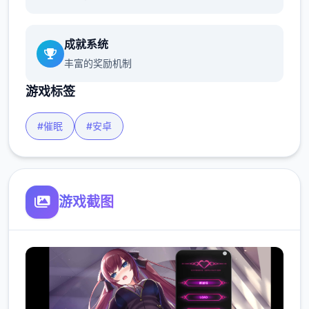
成就系统
丰富的奖励机制
游戏标签
#催眠
#安卓
游戏截图