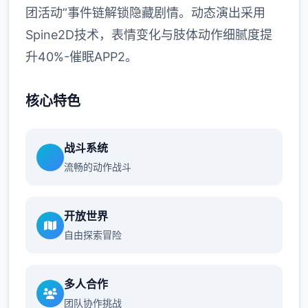
团活动”事件链解锁隐藏剧情。动态演出采用
Spine2D技术，表情变化与肢体动作细腻度提
升40%-催眠APP2。
核心特色
战斗系统
流畅的动作战斗
开放世界
自由探索冒险
多人合作
团队协作挑战