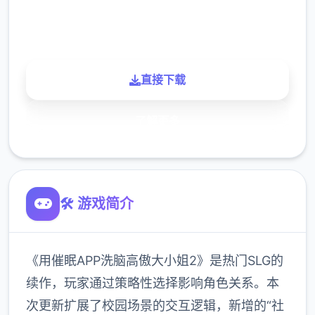
900K
玩家
直接下载
了解更多
🛠️ 游戏简介
《用催眠APP洗脑高傲大小姐2》是热门SLG的
续作，玩家通过策略性选择影响角色关系。本
次更新扩展了校园场景的交互逻辑，新增的“社