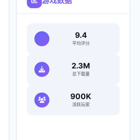
游戏数据
9.4
平均评分
2.3M
总下载量
900K
活跃玩家