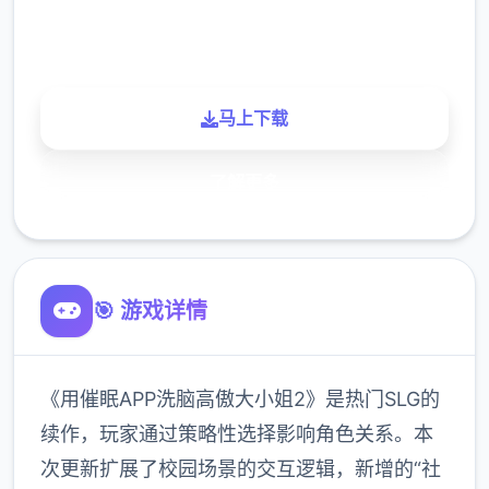
玩家
马上下载
了解更多
🎯 游戏详情
《用催眠APP洗脑高傲大小姐2》是热门SLG的
续作，玩家通过策略性选择影响角色关系。本
次更新扩展了校园场景的交互逻辑，新增的“社