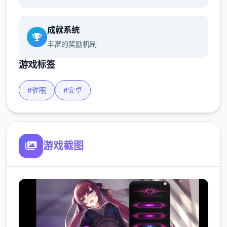
成就系统
丰富的奖励机制
游戏标签
#催眠
#安卓
游戏截图