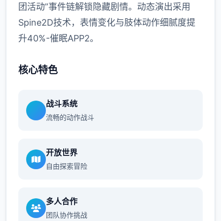
团活动”事件链解锁隐藏剧情。动态演出采用
Spine2D技术，表情变化与肢体动作细腻度提
升40%-催眠APP2。
核心特色
战斗系统
流畅的动作战斗
开放世界
自由探索冒险
多人合作
团队协作挑战