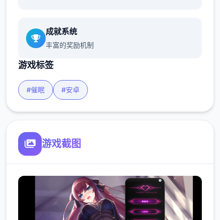
成就系统
丰富的奖励机制
游戏标签
#催眠
#安卓
游戏截图