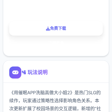
900K
玩家
免费下载
了解更多
🛂 玩法说明
《用催眠APP洗脑高傲大小姐2》是热门SLG的
续作，玩家通过策略性选择影响角色关系。本
次更新扩展了校园场景的交互逻辑，新增的“社