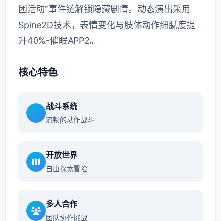
团活动”事件链解锁隐藏剧情。动态演出采用
Spine2D技术，表情变化与肢体动作细腻度提
升40%-催眠APP2。
核心特色
战斗系统
流畅的动作战斗
开放世界
自由探索冒险
多人合作
团队协作挑战