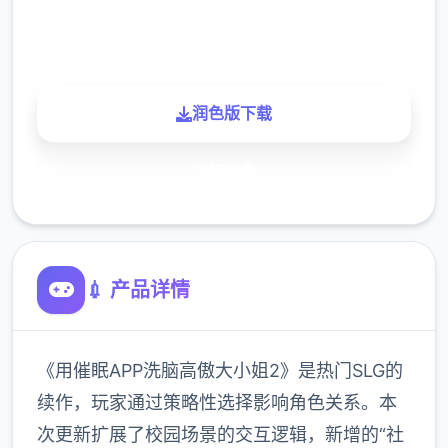
900K
玩家
润色版下载
了解更多
💉 产品详情
《用催眠APP洗脑高傲大小姐2》是热门SLG的
续作，玩家通过策略性选择影响角色关系。本
次更新扩展了校园场景的交互逻辑，新增的“社