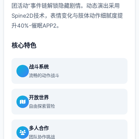
团活动”事件链解锁隐藏剧情。动态演出采用
Spine2D技术，表情变化与肢体动作细腻度提
升40%-催眠APP2。
核心特色
战斗系统
流畅的动作战斗
开放世界
自由探索冒险
多人合作
团队协作挑战