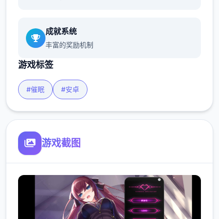
成就系统
丰富的奖励机制
游戏标签
#催眠
#安卓
游戏截图