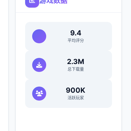
游戏数据
9.4
平均评分
2.3M
总下载量
900K
活跃玩家