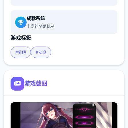
成就系统
丰富的奖励机制
游戏标签
#催眠
#安卓
游戏截图