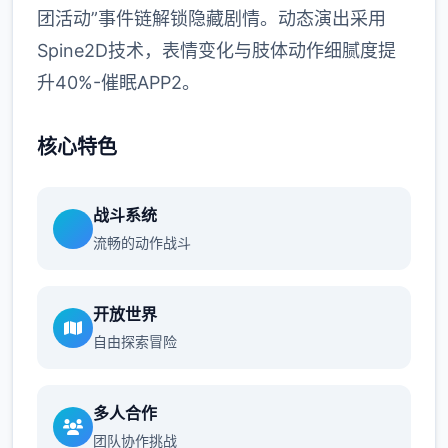
团活动”事件链解锁隐藏剧情。动态演出采用
Spine2D技术，表情变化与肢体动作细腻度提
升40%-催眠APP2。
核心特色
战斗系统
流畅的动作战斗
开放世界
自由探索冒险
多人合作
团队协作挑战