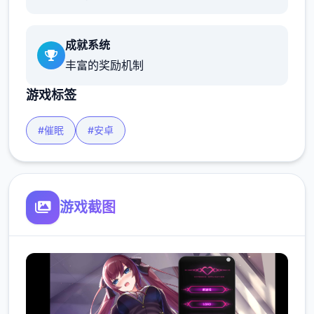
成就系统
丰富的奖励机制
游戏标签
#催眠
#安卓
游戏截图