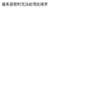
服务器暂时无法处理此请求