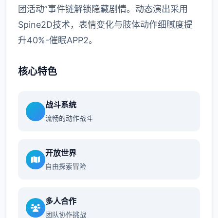
团活动”事件链解锁隐藏剧情。动态演出采用
Spine2D技术，表情变化与肢体动作细腻度提
升40%-催眠APP2。
核心特色
战斗系统
流畅的动作战斗
开放世界
自由探索冒险
多人合作
团队协作挑战