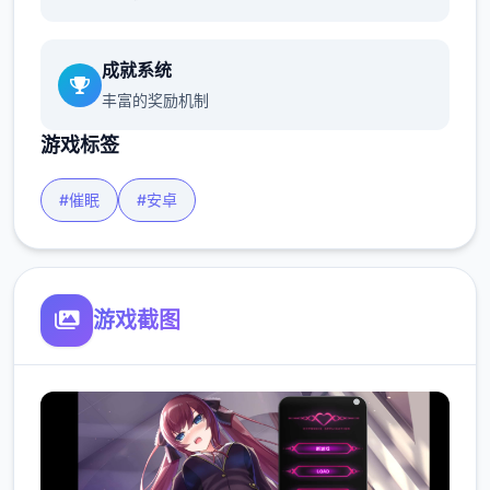
成就系统
丰富的奖励机制
游戏标签
#催眠
#安卓
游戏截图