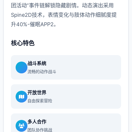
团活动”事件链解锁隐藏剧情。动态演出采用
Spine2D技术，表情变化与肢体动作细腻度提
升40%-催眠APP2。
核心特色
战斗系统
流畅的动作战斗
开放世界
自由探索冒险
多人合作
团队协作挑战