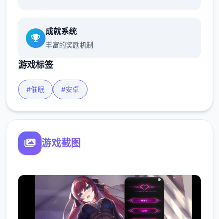
成就系统
丰富的奖励机制
游戏标签
#催眠
#安卓
游戏截图