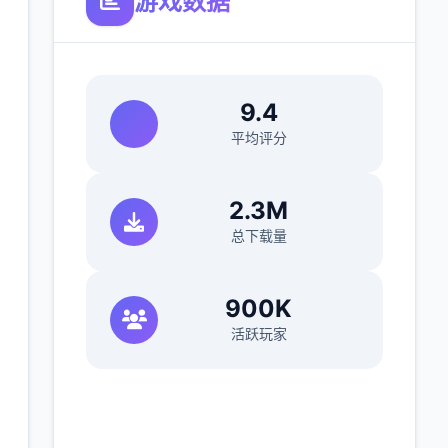
游戏数据
9.4
平均评分
2.3M
总下载量
900K
活跃玩家