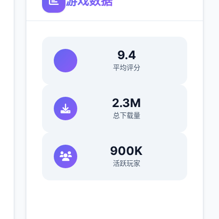
游戏数据
9.4
平均评分
2.3M
总下载量
900K
活跃玩家