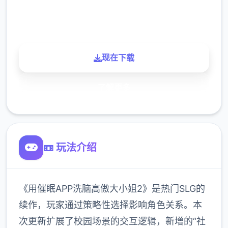
900K
玩家
现在下载
了解更多
📼 玩法介绍
《用催眠APP洗脑高傲大小姐2》是热门SLG的
续作，玩家通过策略性选择影响角色关系。本
次更新扩展了校园场景的交互逻辑，新增的“社