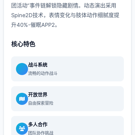
团活动”事件链解锁隐藏剧情。动态演出采用
Spine2D技术，表情变化与肢体动作细腻度提
升40%-催眠APP2。
核心特色
战斗系统
流畅的动作战斗
开放世界
自由探索冒险
多人合作
团队协作挑战