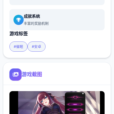
成就系统
丰富的奖励机制
游戏标签
#催眠
#安卓
游戏截图