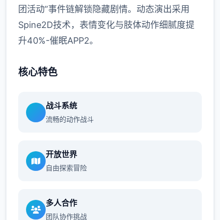
团活动”事件链解锁隐藏剧情。动态演出采用
Spine2D技术，表情变化与肢体动作细腻度提
升40%-催眠APP2。
核心特色
战斗系统
流畅的动作战斗
开放世界
自由探索冒险
多人合作
团队协作挑战