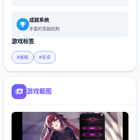
成就系统
丰富的奖励机制
游戏标签
#催眠
#安卓
游戏截图