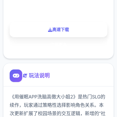
900K
玩家
高速下载
了解更多
🧯 玩法说明
《用催眠APP洗脑高傲大小姐2》是热门SLG的
续作，玩家通过策略性选择影响角色关系。本
次更新扩展了校园场景的交互逻辑，新增的“社