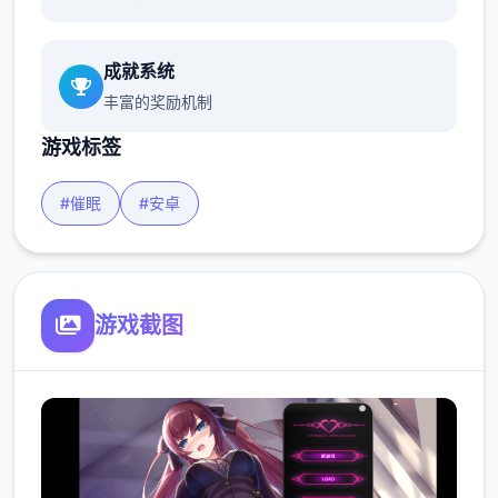
成就系统
丰富的奖励机制
游戏标签
#催眠
#安卓
游戏截图