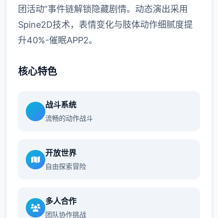
团活动”事件链解锁隐藏剧情。动态演出采用
Spine2D技术，表情变化与肢体动作细腻度提
升40%-催眠APP2。
核心特色
战斗系统
流畅的动作战斗
开放世界
自由探索冒险
多人合作
团队协作挑战