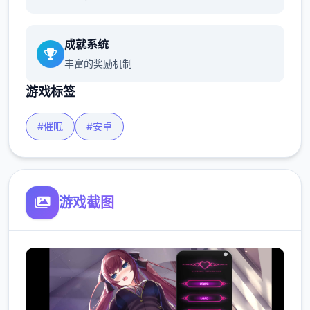
成就系统
丰富的奖励机制
游戏标签
#催眠
#安卓
游戏截图