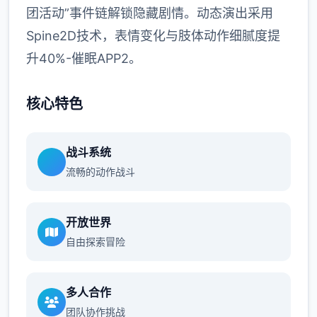
团活动”事件链解锁隐藏剧情。动态演出采用
Spine2D技术，表情变化与肢体动作细腻度提
升40%-催眠APP2。
核心特色
战斗系统
流畅的动作战斗
开放世界
自由探索冒险
多人合作
团队协作挑战