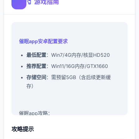
🧷 游戏指南
催眠app安卓配置要求
​最低配置​
​：Win7/4G内存/核显HD520
​推荐配置​
​：Win11/16G内存/GTX1660
​存储空间​
​：需预留5GB（含后续更新缓
存）
催眠app攻略：
攻略提示