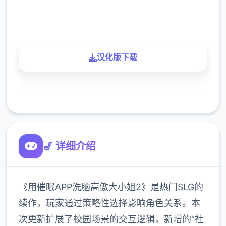
900K
玩家
汉化版下载
了解更多
🎷 详细介绍
《用催眠APP洗脑高傲大小姐2》是热门SLG的
续作，玩家通过策略性选择影响角色关系。本
次更新扩展了校园场景的交互逻辑，新增的“社