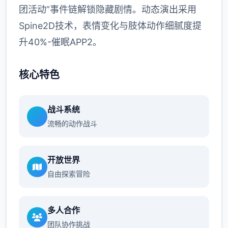
团活动”事件链解锁隐藏剧情。动态演出采用
Spine2D技术，表情变化与肢体动作细腻度提
升40%-催眠APP2。
核心特色
战斗系统
流畅的动作战斗
开放世界
自由探索冒险
多人合作
团队协作挑战