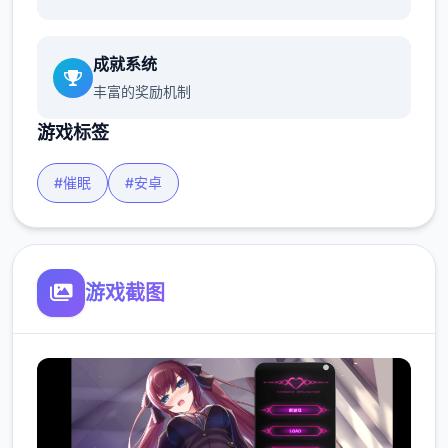
成就系统
丰富的奖励机制
游戏标签
#催眠
#安卓
游戏截图