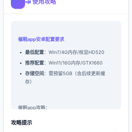
📣 使用攻略
催眠app安卓配置要求
​最低配置​
​：Win7/4G内存/核显HD520
​推荐配置​
​：Win11/16G内存/GTX1660
​存储空间​
​：需预留5GB（含后续更新缓
存）
催眠app攻略：
攻略提示