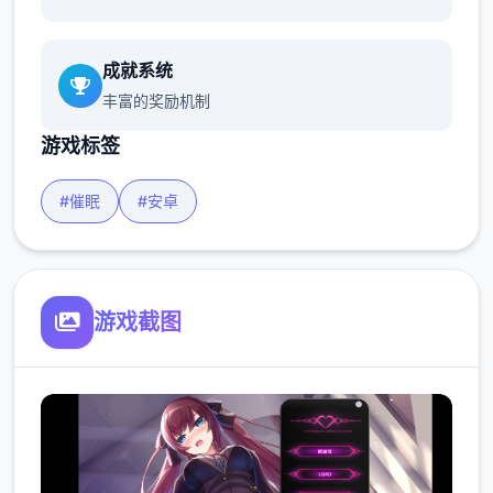
成就系统
丰富的奖励机制
游戏标签
#催眠
#安卓
游戏截图