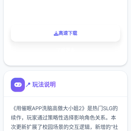
900K
玩家
高速下载
了解更多
📍 玩法说明
《用催眠APP洗脑高傲大小姐2》是热门SLG的
续作，玩家通过策略性选择影响角色关系。本
次更新扩展了校园场景的交互逻辑，新增的“社