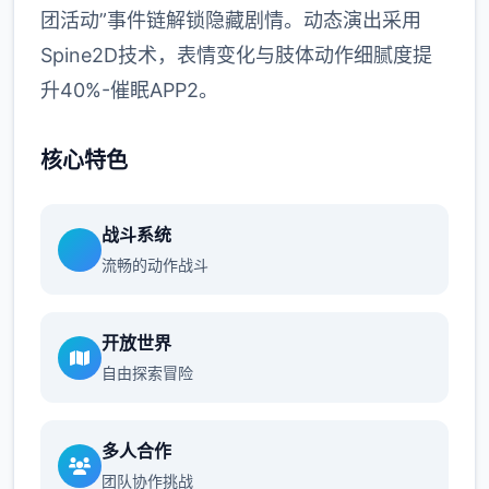
团活动”事件链解锁隐藏剧情。动态演出采用
Spine2D技术，表情变化与肢体动作细腻度提
升40%-催眠APP2。
核心特色
战斗系统
流畅的动作战斗
开放世界
自由探索冒险
多人合作
团队协作挑战