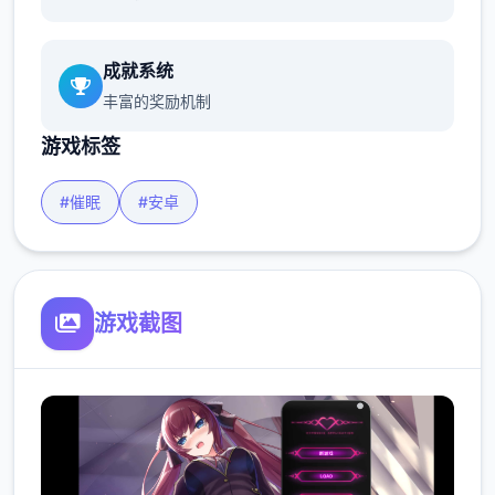
成就系统
丰富的奖励机制
游戏标签
#催眠
#安卓
游戏截图