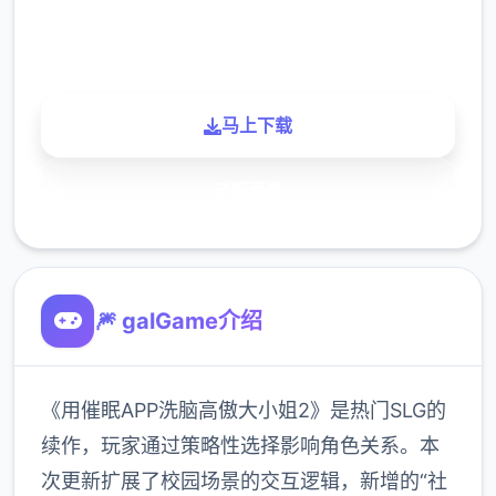
900K
玩家
马上下载
了解更多
🎆 galGame介绍
《用催眠APP洗脑高傲大小姐2》是热门SLG的
续作，玩家通过策略性选择影响角色关系。本
次更新扩展了校园场景的交互逻辑，新增的“社