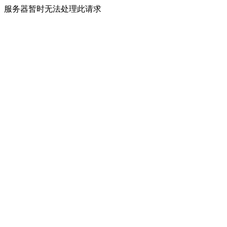
服务器暂时无法处理此请求