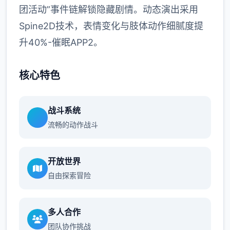
团活动”事件链解锁隐藏剧情。动态演出采用
Spine2D技术，表情变化与肢体动作细腻度提
升40%-催眠APP2。
核心特色
战斗系统
流畅的动作战斗
开放世界
自由探索冒险
多人合作
团队协作挑战