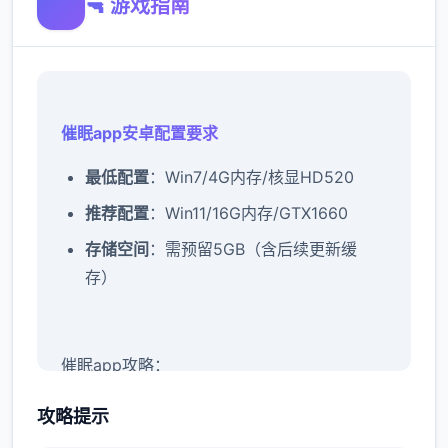
🔫 游戏指南
催眠app安卓配置要求
​最低配置​
​：Win7/4G内存/核显HD520
​推荐配置​
​：Win11/16G内存/GTX1660
​存储空间​
​：需预留5GB（含后续更新缓
存）
催眠app攻略：
攻略提示