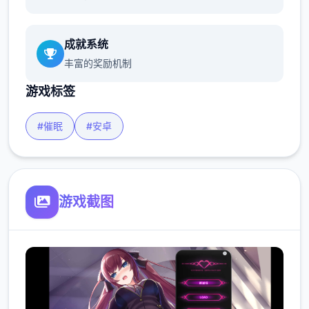
成就系统
丰富的奖励机制
游戏标签
#催眠
#安卓
游戏截图