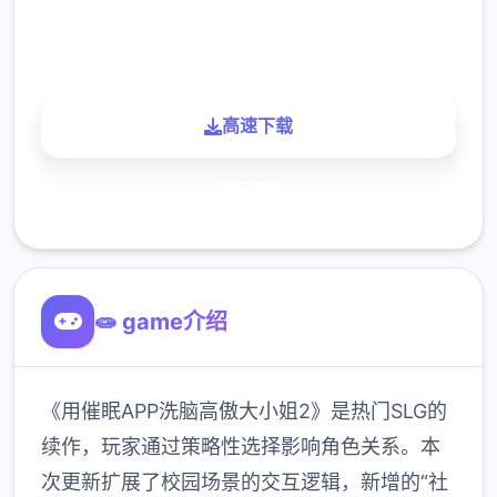
900K
玩家
高速下载
了解更多
🧫 game介绍
《用催眠APP洗脑高傲大小姐2》是热门SLG的
续作，玩家通过策略性选择影响角色关系。本
次更新扩展了校园场景的交互逻辑，新增的“社