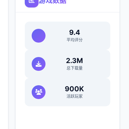
游戏数据
9.4
平均评分
2.3M
总下载量
900K
活跃玩家