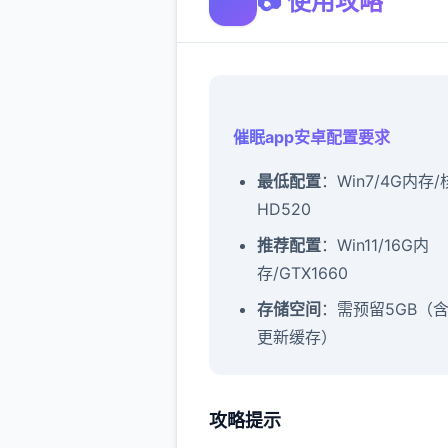
📷 使用攻略
催眠app安卓配置要求
​最低配置​
​：Win7/4G内存
HD520
​推荐配置​
​：Win11/16G内
存/GTX1660
​存储空间​
​：需预留5GB（
更新缓存）
攻略提示
催眠app攻略：