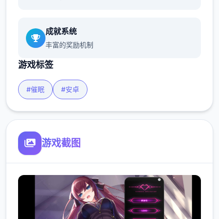
成就系统
丰富的奖励机制
游戏标签
#催眠
#安卓
游戏截图