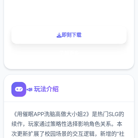
900K
玩家
即刻下载
了解更多
📣 玩法介绍
《用催眠APP洗脑高傲大小姐2》是热门SLG的
续作，玩家通过策略性选择影响角色关系。本
次更新扩展了校园场景的交互逻辑，新增的“社