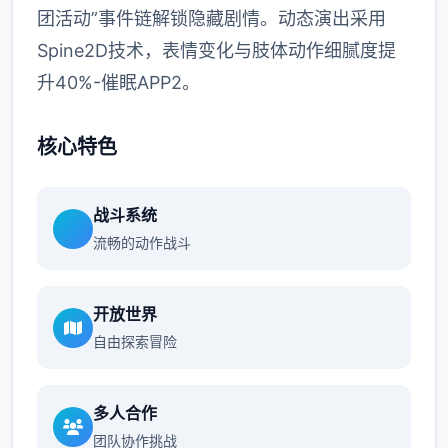
团活动”事件链解锁隐藏剧情。动态演出采用
Spine2D技术，表情变化与肢体动作细腻度提
升40%-催眠APP2。
核心特色
战斗系统
流畅的动作战斗
开放世界
自由探索冒险
多人合作
团队协作挑战