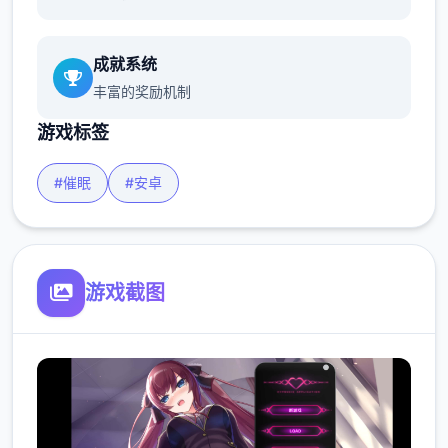
成就系统
丰富的奖励机制
游戏标签
#催眠
#安卓
游戏截图