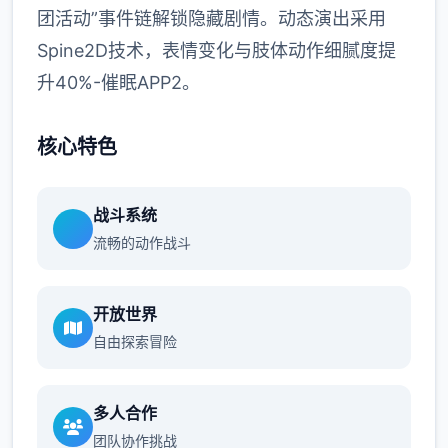
团活动”事件链解锁隐藏剧情。动态演出采用
Spine2D技术，表情变化与肢体动作细腻度提
升40%-催眠APP2。
核心特色
战斗系统
流畅的动作战斗
开放世界
自由探索冒险
多人合作
团队协作挑战