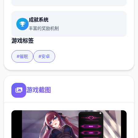
成就系统
丰富的奖励机制
游戏标签
#催眠
#安卓
游戏截图