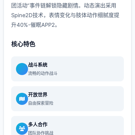
团活动”事件链解锁隐藏剧情。动态演出采用
Spine2D技术，表情变化与肢体动作细腻度提
升40%-催眠APP2。
核心特色
战斗系统
流畅的动作战斗
开放世界
自由探索冒险
多人合作
团队协作挑战