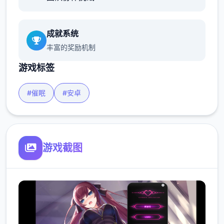
成就系统
丰富的奖励机制
游戏标签
#催眠
#安卓
游戏截图