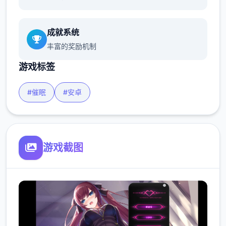
成就系统
丰富的奖励机制
游戏标签
#催眠
#安卓
游戏截图