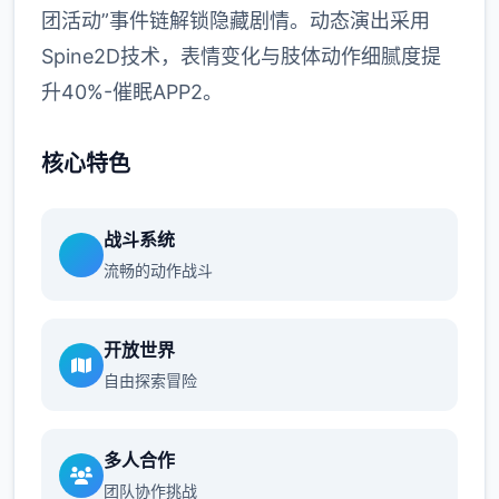
团活动”事件链解锁隐藏剧情。动态演出采用
Spine2D技术，表情变化与肢体动作细腻度提
升40%-催眠APP2。
核心特色
战斗系统
流畅的动作战斗
开放世界
自由探索冒险
多人合作
团队协作挑战