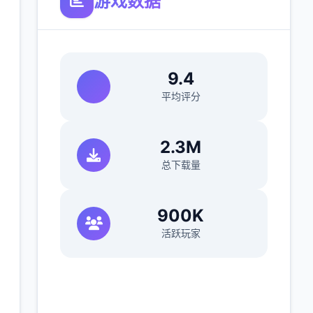
游戏数据
9.4
平均评分
2.3M
总下载量
900K
活跃玩家